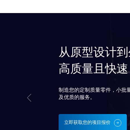
从原型设计到
高质量且快速
制造您的定制质量零件，小批
及优质的服务。
立即获取您的项目报价