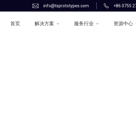
info@tsprototypes.com
+86 0755 2
首页
解决方案
服务行业
资源中心