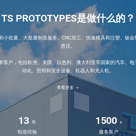
TS PROTOTYPES是做什么的？
快速原型制作和小批量、大批量制造服务。CNC加工、快速模具和注塑、
挤压。
00家客户，包括欧洲、美国、以色列、澳大利亚等国家的汽车、
动化、照明和安全设备、机器人和无人机。
查看更多
13
1500
年
+
制造经验
服务客户