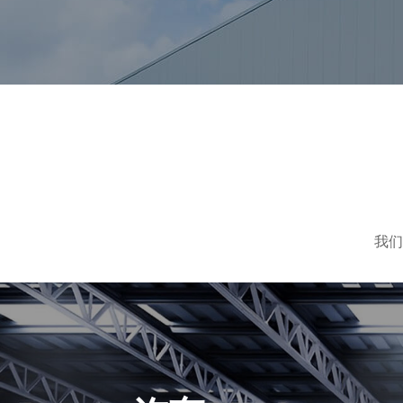
医疗装置
我们
汽车
医疗器械对社会产生重大影响。他们提供必要的
活质量。我们可以利用这些常见的加工工艺制造
查看更多