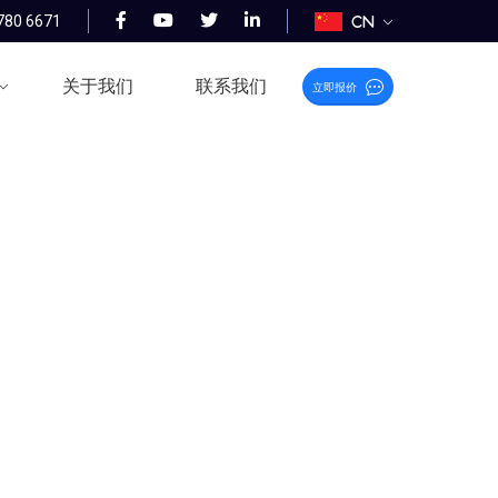
780 6671
Cn
关于我们
联系我们
立即
报价