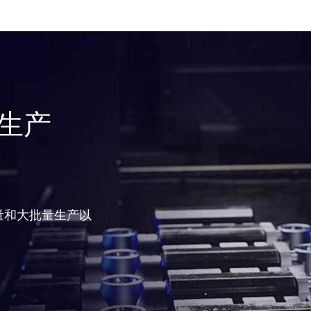
生产
量和大批量生产以