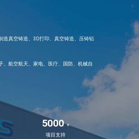
钣金制造真空铸造、3D打印、真空铸造、压铸铝
电子、航空航天、家电、医疗、国防、机械自
5000
+
项目支持