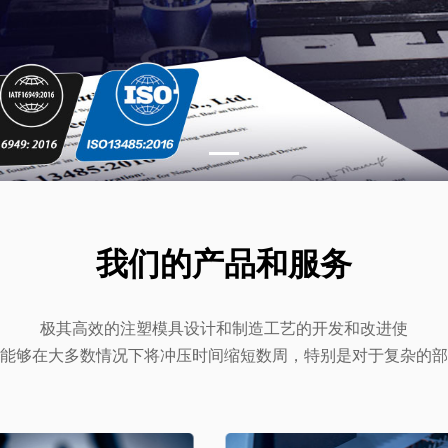
我们的产品和服务
极其高效的注塑模具设计和制造工艺的开发和改进使
能够在大多数情况下将冲压时间缩短数周，特别是对于复杂的部